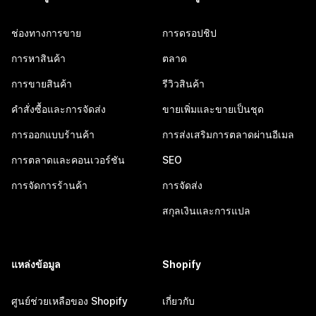
ช่องทางการขาย
การดรอปชิป
การหาสินค้า
ตลาด
การขายสินค้า
รีวิวสินค้า
คำสั่งซื้อและการจัดส่ง
ขายเพิ่มและขายเป็นชุด
การออกแบบร้านค้า
การส่งเสริมการตลาดผ่านอีเมล
การตลาดและคอนเวอร์ชัน
SEO
การจัดการร้านค้า
การจัดส่ง
สกุลเงินและการแปล
แหล่งข้อมูล
Shopify
ศูนย์ช่วยเหลือของ Shopify
เกี่ยวกับ