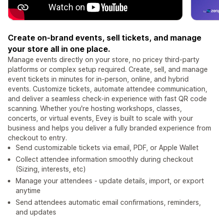
Create on-brand events, sell tickets, and manage
your store all in one place.
Manage events directly on your store, no pricey third-party
platforms or complex setup required. Create, sell, and manage
event tickets in minutes for in-person, online, and hybrid
events. Customize tickets, automate attendee communication,
and deliver a seamless check-in experience with fast QR code
scanning. Whether you're hosting workshops, classes,
concerts, or virtual events, Evey is built to scale with your
business and helps you deliver a fully branded experience from
checkout to entry.
Send customizable tickets via email, PDF, or Apple Wallet
Collect attendee information smoothly during checkout
(Sizing, interests, etc)
Manage your attendees - update details, import, or export
anytime
Send attendees automatic email confirmations, reminders,
and updates