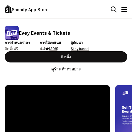
Shopify App Store
Evey Events & Tickets
การกำหนดราคา
การให้คะแนน
ผู้พัฒนา
ติดตั้งฟรี
4.4
(308)
Staytuned
ติดตั้ง
ดูร้านค้าตัวอย่าง