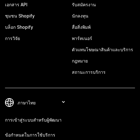
เอกสาร API
รับสมัครงาน
ชุมชน Shopify
นักลงทุน
บล็อก Shopify
สื่อสิ่งพิมพ์
การวิจัย
พาร์ทเนอร์
ตัวแทนโฆษณาสินค้าและบริการ
กฎหมาย
สถานะการบริการ
การเข้าสู่ระบบสำหรับผู้พัฒนา
ข้อกำหนดในการใช้บริการ