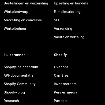
Bestellingen en verzending
Upselling en bundels
Winkelontwerp
E-mailmarketing
Marketing en conversie
SEO
Winkelbeheer
Verzending
Valuta en vertaling
Hulpbronnen
Shopify
Shopify-helpcentrum
Over ons
API-documentatie
Carrières
Shopify Community
Investeerders
Shopify-blog
Pers en media
Research
Partners