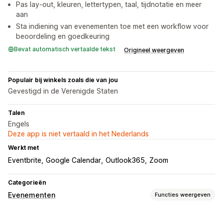
Pas lay-out, kleuren, lettertypen, taal, tijdnotatie en meer
aan
Sta indiening van evenementen toe met een workflow voor
beoordeling en goedkeuring
Bevat automatisch vertaalde tekst
Origineel weergeven
Populair bij winkels zoals die van jou
Gevestigd in de Verenigde Staten
Talen
Engels
Deze app is niet vertaald in het Nederlands
Werkt met
Eventbrite
Google Calendar
Outlook365
Zoom
Categorieën
Evenementen
Functies weergeven
Evenementtype