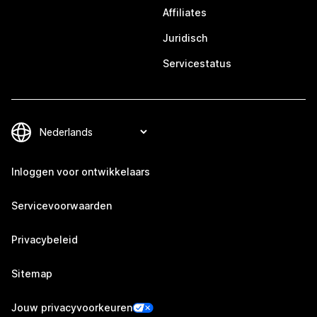
Affiliates
Juridisch
Servicestatus
Inloggen voor ontwikkelaars
Servicevoorwaarden
Privacybeleid
Sitemap
Jouw privacyvoorkeuren