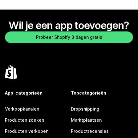
Wil je een app toevoegen?
Probeer Shopify 3 dagen gratis
App-categorieën
Topcategorieën
Verkoopkanalen
Dropshipping
Producten zoeken
Marktplaatsen
Producten verkopen
Productrecensies