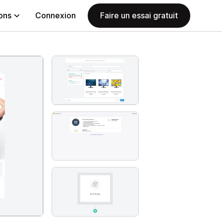
ions
Connexion
Faire un essai gratuit