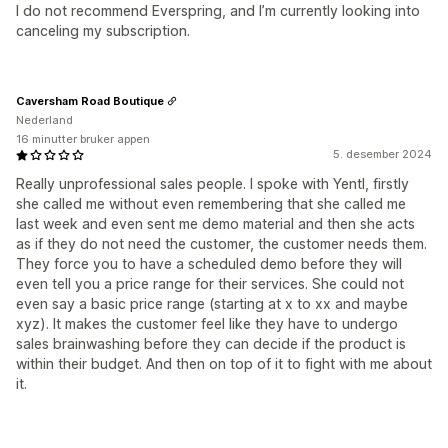
I do not recommend Everspring, and I’m currently looking into
canceling my subscription.
Caversham Road Boutique
Nederland
16 minutter bruker appen
5. desember 2024
Really unprofessional sales people. I spoke with Yentl, firstly
she called me without even remembering that she called me
last week and even sent me demo material and then she acts
as if they do not need the customer, the customer needs them.
They force you to have a scheduled demo before they will
even tell you a price range for their services. She could not
even say a basic price range (starting at x to xx and maybe
xyz). It makes the customer feel like they have to undergo
sales brainwashing before they can decide if the product is
within their budget. And then on top of it to fight with me about
it.