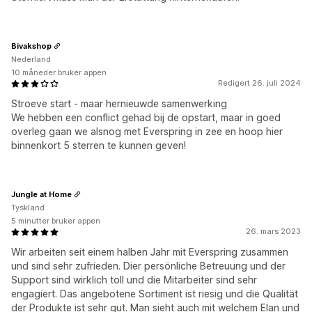
Bivakshop
Nederland
10 måneder bruker appen
Redigert 26. juli 2024
Stroeve start - maar hernieuwde samenwerking
We hebben een conflict gehad bij de opstart, maar in goed
overleg gaan we alsnog met Everspring in zee en hoop hier
binnenkort 5 sterren te kunnen geven!
Jungle at Home
Tyskland
5 minutter bruker appen
26. mars 2023
Wir arbeiten seit einem halben Jahr mit Everspring zusammen
und sind sehr zufrieden. Dier persönliche Betreuung und der
Support sind wirklich toll und die Mitarbeiter sind sehr
engagiert. Das angebotene Sortiment ist riesig und die Qualität
der Produkte ist sehr gut. Man sieht auch mit welchem Elan und