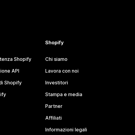
Shopify
stenza Shopify
Chi siamo
ione API
Lavora con noi
i Shopify
Investitori
ify
Stampa e media
Partner
Affiliati
Informazioni legali