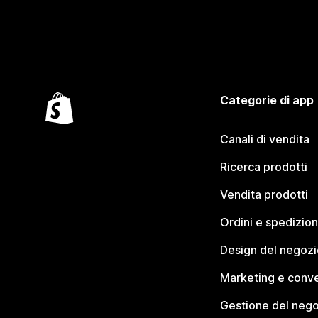
Categorie di app
Canali di vendita
Ricerca prodotti
Vendita prodotti
Ordini e spedizion
Design del negozi
Marketing e conve
Gestione del neg