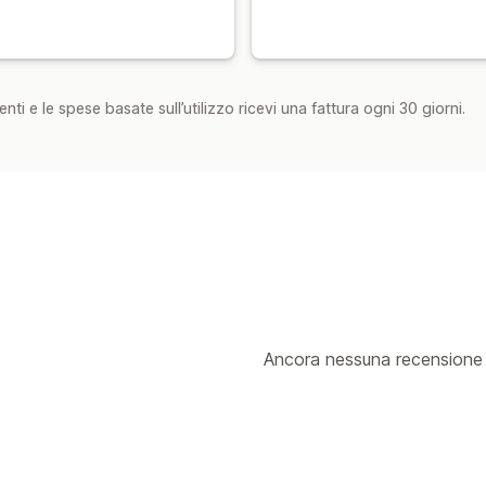
nti e le spese basate sull’utilizzo ricevi una fattura ogni 30 giorni.
Ancora nessuna recensione