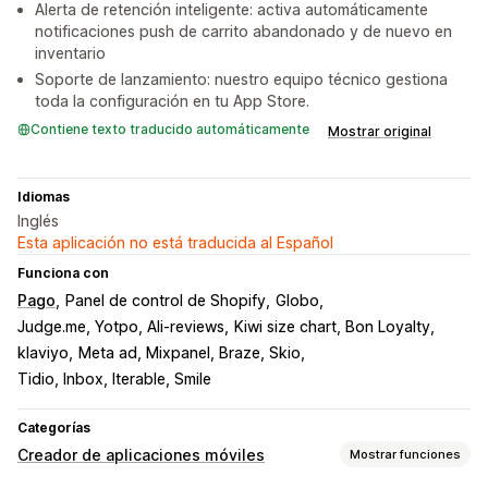
Alerta de retención inteligente: activa automáticamente
notificaciones push de carrito abandonado y de nuevo en
inventario
Soporte de lanzamiento: nuestro equipo técnico gestiona
toda la configuración en tu App Store.
Contiene texto traducido automáticamente
Mostrar original
Idiomas
Inglés
Esta aplicación no está traducida al Español
Funciona con
Pago
Panel de control de Shopify
Globo
Judge.me, Yotpo, Ali-reviews
Kiwi size chart, Bon Loyalty
klaviyo
Meta ad, Mixpanel, Braze, Skio
Tidio, Inbox, Iterable, Smile
Categorías
Creador de aplicaciones móviles
Mostrar funciones