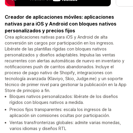
Creador de aplicaciones móviles: aplicaciones
nativas para iOS y Android con bloques nativos
personalizados y precios fijos
Crea aplicaciones nativas para iOS y Android de alta
conversión sin cargos por participación en los ingresos.
Libérate de las plantillas rígidas con bloques nativos
personalizados y diseños adaptables. Impulsa las ventas
recurrentes con alertas automáticas de nuevo en inventario y
notificaciones push de carritos abandonados. Incluye el
proceso de pago nativo de Shopify, integraciones con
tecnología avanzada (Klaviyo, Skio, Judge.me) y un soporte
técnico de primer nivel para gestionar la publicación en la App
Store de principio a fin.
Bloques nativos personalizados: libérate de los diseños
rígidos con bloques nativos a medida.
Precios fijos transparentes: escala los ingresos de la
aplicación sin comisiones ocultas por participación.
Ventas transfronterizas globales: admite varias monedas,
varios idiomas y diseños RTL