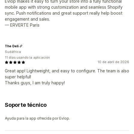
Evlop makes it easy to turn your store into a fully functional
mobile app with strong customization and seamless Shopify
sync. Push notifications and great support really help boost
engagement and sales.
— ERVERTE Paris
The Deli
Sudáfrica
11 días usando la aplicación
10 de abril de 2026
Great app! Lightweight, and easy to configure. The team is also
super helpful!
Thanks guys, I am truly happy!
Soporte técnico
Ayuda para la app ofrecida por Evlop.