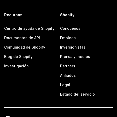
Recursos
Shopify
Centro de ayuda de Shopify
Conócenos
Documentos de API
Empleos
Comunidad de Shopify
Inversionistas
Blog de Shopify
Prensa y medios
Investigación
Partners
Afiliados
Legal
Estado del servicio