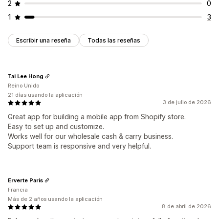
2
0
1
3
Escribir una reseña
Todas las reseñas
Tai Lee Hong
Reino Unido
21 días usando la aplicación
3 de julio de 2026
Great app for building a mobile app from Shopify store.
Easy to set up and customize.
Works well for our wholesale cash & carry business.
Support team is responsive and very helpful.
Erverte Paris
Francia
Más de 2 años usando la aplicación
8 de abril de 2026