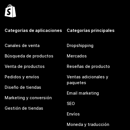
Categorías de aplicaciones
Categorías principales
Canales de venta
Dropshipping
Búsqueda de productos
Mercados
Venta de productos
Reseñas de producto
Pedidos y envíos
Ventas adicionales y
paquetes
Diseño de tiendas
Email marketing
Marketing y conversión
SEO
Gestión de tiendas
Envíos
Moneda y traducción