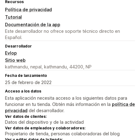
Recursos
Política de privacidad
Tutorial
Documentación de la app
Este desarrollador no ofrece soporte técnico directo en
Español.
Desarrollador
Evlop
Sitio web
kathmandu, nepal, kathmandu, 44200, NP
Fecha de lanzamiento
25 de febrero de 2022
Acceso a los datos
Esta aplicación necesita acceso a los siguientes datos para
funcionar en tu tienda. Obtén más información en la
política de
privacidad
del desarrollador.
Ver datos de clientes:
Datos del dispositivo y de la actividad
Ver datos de empleados y colaboradores:
Propietario de tienda, personas colaboradoras del blog
Ver y editar datos de la tienda: