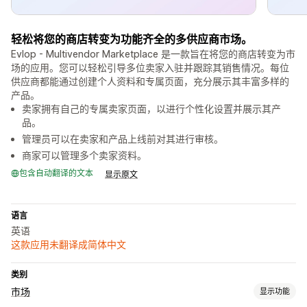
轻松将您的商店转变为功能齐全的多供应商市场。
Evlop - Multivendor Marketplace 是一款旨在将您的商店转变为市
场的应用。您可以轻松引导多位卖家入驻并跟踪其销售情况。每位
供应商都能通过创建个人资料和专属页面，充分展示其丰富多样的
产品。
卖家拥有自己的专属卖家页面，以进行个性化设置并展示其产
品。
管理员可以在卖家和产品上线前对其进行审核。
商家可以管理多个卖家资料。
包含自动翻译的文本
显示原文
语言
英语
这款应用未翻译成简体中文
类别
市场
显示功能