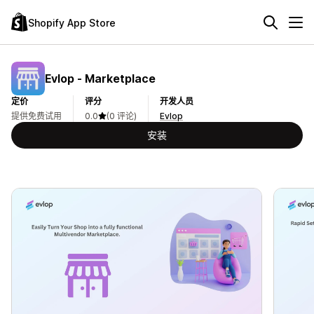
Shopify App Store
Evlop ‑ Marketplace
定价
评分
开发人员
提供免费试用
0.0
(0 评论)
Evlop
安装