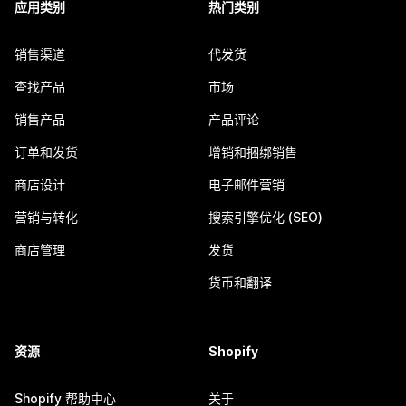
应用类别
热门类别
销售渠道
代发货
查找产品
市场
销售产品
产品评论
订单和发货
增销和捆绑销售
商店设计
电子邮件营销
营销与转化
搜索引擎优化 (SEO)
商店管理
发货
货币和翻译
资源
Shopify
Shopify 帮助中心
关于