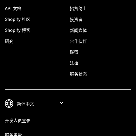
API 文档
招贤纳士
Shopify 社区
投资者
Shopify 博客
新闻媒体
研究
合作伙伴
联盟
法律
服务状态
开发人员登录
服务条款