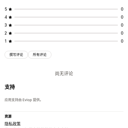
5
0
4
0
3
0
2
0
1
0
撰写评论
所有评论
尚无评论
支持
应用支持由 Evlop 提供。
资源
隐私政策