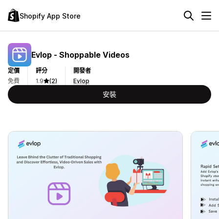
Shopify App Store
Evlop ‑ Shoppable Videos
定價
評分
開發者
免費
1.9
(2)
Evlop
安裝