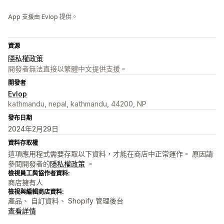
App 支援由 Evlop 提供。
資源
隱私權政策
開發者無法直接以繁體中文提供支援。
開發者
Evlop
kathmandu, nepal, kathmandu, 44200, NP
發布日期
2024年2月29日
資料存取權
這項應用程式需要存取以下資料，才能在商店中正常運作。 原因請
參閱開發者的
隱私權政策
。
檢視員工與協作者資料:
商店擁有人
檢視與編輯商店資料:
產品、 自訂資料、 Shopify 管理後台
查看詳情