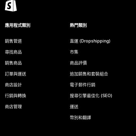
應用程式類別
熱門類別
銷售管道
直運 (Dropshipping)
尋找商品
市集
銷售商品
商品評價
訂單與運送
追加銷售和套裝組合
商店設計
電子郵件行銷
行銷與轉換
搜尋引擎最佳化 (SEO)
商店管理
運送
幣別和翻譯