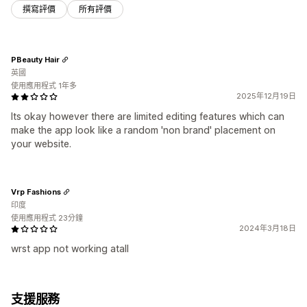
撰寫評價
所有評價
PBeauty Hair
英國
使用應用程式 1年多
2025年12月19日
Its okay however there are limited editing features which can
make the app look like a random 'non brand' placement on
your website.
Vrp Fashions
印度
使用應用程式 23分鐘
2024年3月18日
wrst app not working atall
支援服務