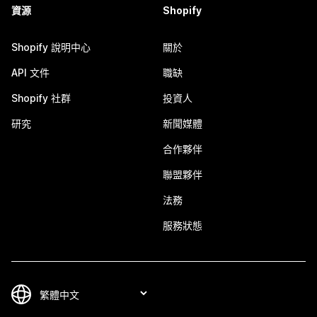
資源
Shopify
Shopify 說明中心
關於
API 文件
職缺
Shopify 社群
投資人
研究
新聞媒體
合作夥伴
聯盟夥伴
法務
服務狀態