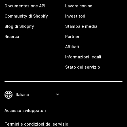
Documentazione API
Lavora con noi
Community di Shopify
Investitori
Blog di Shopify
Stampa e media
Ricerca
Partner
Affiliati
Informazioni legali
Stato del servizio
Accesso sviluppatori
Termini e condizioni del servizio