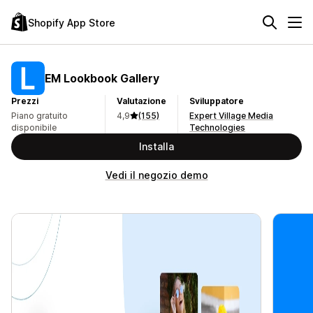
Shopify App Store
EM Lookbook Gallery
Prezzi
Valutazione
Sviluppatore
Piano gratuito
4,9
(155)
Expert Village Media
disponibile
Technologies
Installa
Vedi il negozio demo