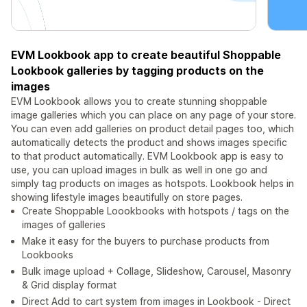
EVM Lookbook app to create beautiful Shoppable
Lookbook galleries by tagging products on the
images
EVM Lookbook allows you to create stunning shoppable
image galleries which you can place on any page of your store.
You can even add galleries on product detail pages too, which
automatically detects the product and shows images specific
to that product automatically. EVM Lookbook app is easy to
use, you can upload images in bulk as well in one go and
simply tag products on images as hotspots. Lookbook helps in
showing lifestyle images beautifully on store pages.
Create Shoppable Loookbooks with hotspots / tags on the
images of galleries
Make it easy for the buyers to purchase products from
Lookbooks
Bulk image upload + Collage, Slideshow, Carousel, Masonry
& Grid display format
Direct Add to cart system from images in Lookbook - Direct