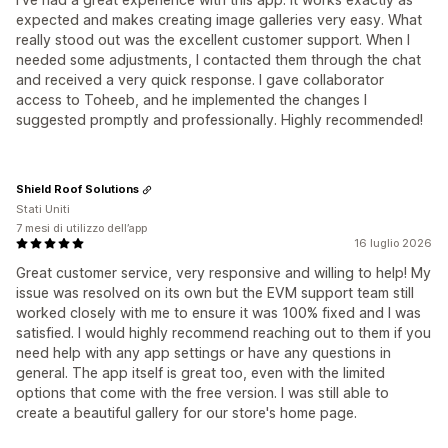
expected and makes creating image galleries very easy. What
really stood out was the excellent customer support. When I
needed some adjustments, I contacted them through the chat
and received a very quick response. I gave collaborator
access to Toheeb, and he implemented the changes I
suggested promptly and professionally. Highly recommended!
Shield Roof Solutions
Stati Uniti
7 mesi di utilizzo dell’app
16 luglio 2026
Great customer service, very responsive and willing to help! My
issue was resolved on its own but the EVM support team still
worked closely with me to ensure it was 100% fixed and I was
satisfied. I would highly recommend reaching out to them if you
need help with any app settings or have any questions in
general. The app itself is great too, even with the limited
options that come with the free version. I was still able to
create a beautiful gallery for our store's home page.