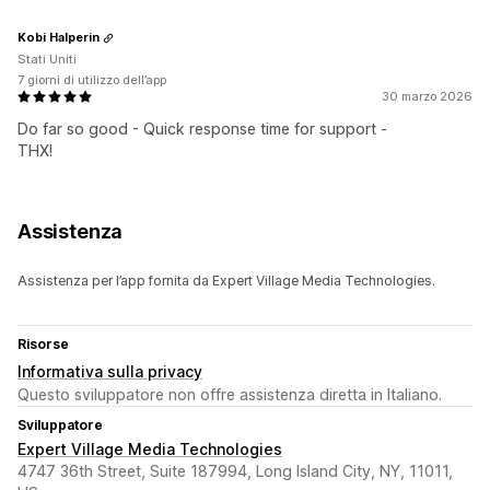
Kobi Halperin
Stati Uniti
7 giorni di utilizzo dell’app
30 marzo 2026
Do far so good - Quick response time for support -
THX!
Assistenza
Assistenza per l’app fornita da Expert Village Media Technologies.
Risorse
Informativa sulla privacy
Questo sviluppatore non offre assistenza diretta in Italiano.
Sviluppatore
Expert Village Media Technologies
4747 36th Street, Suite 187994, Long Island City, NY, 11011,