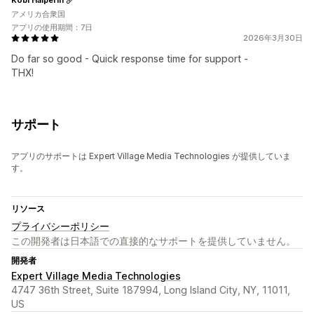
Kobi Halperin
アメリカ合衆国
アプリの使用期間：7日
2026年3月30日
Do far so good - Quick response time for support -
THX!
サポート
アプリのサポートは Expert Village Media Technologies が提供していま
す。
リソース
プライバシーポリシー
この開発者は日本語での直接的なサポートを提供していません。
開発者
Expert Village Media Technologies
4747 36th Street, Suite 187994, Long Island City, NY, 11011,
US