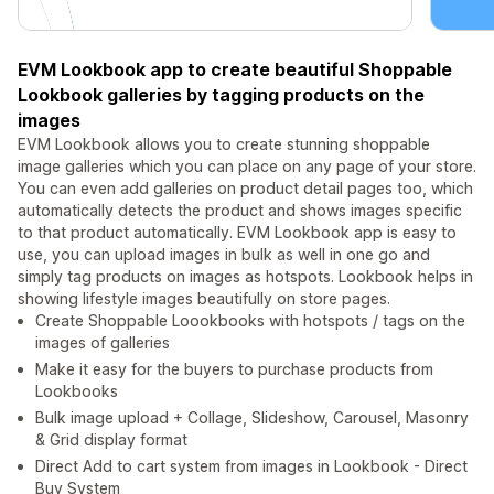
EVM Lookbook app to create beautiful Shoppable
Lookbook galleries by tagging products on the
images
EVM Lookbook allows you to create stunning shoppable
image galleries which you can place on any page of your store.
You can even add galleries on product detail pages too, which
automatically detects the product and shows images specific
to that product automatically. EVM Lookbook app is easy to
use, you can upload images in bulk as well in one go and
simply tag products on images as hotspots. Lookbook helps in
showing lifestyle images beautifully on store pages.
Create Shoppable Loookbooks with hotspots / tags on the
images of galleries
Make it easy for the buyers to purchase products from
Lookbooks
Bulk image upload + Collage, Slideshow, Carousel, Masonry
& Grid display format
Direct Add to cart system from images in Lookbook - Direct
Buy System