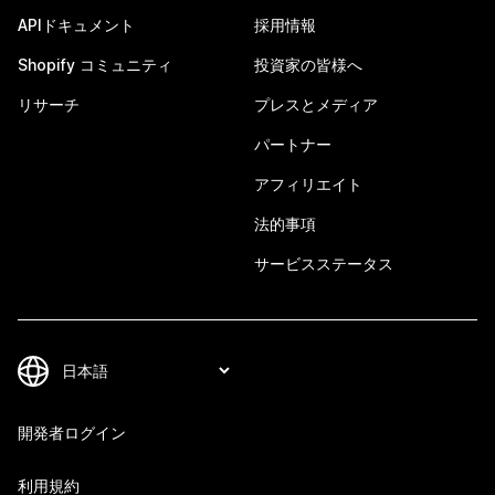
APIドキュメント
採用情報
Shopify コミュニティ
投資家の皆様へ
リサーチ
プレスとメディア
パートナー
アフィリエイト
法的事項
サービスステータス
開発者ログイン
利用規約