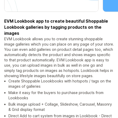
EVM Lookbook app to create beautiful Shoppable
Lookbook galleries by tagging products on the
images
EVM Lookbook allows you to create stunning shoppable
image galleries which you can place on any page of your store.
You can even add galleries on product detail pages too, which
automatically detects the product and shows images specific
to that product automatically. EVM Lookbook app is easy to
use, you can upload images in bulk as well in one go and
simply tag products on images as hotspots. Lookbook helps in
showing lifestyle images beautifully on store pages.
Create Shoppable Loookbooks with hotspots / tags on the
images of galleries
Make it easy for the buyers to purchase products from
Lookbooks
Bulk image upload + Collage, Slideshow, Carousel, Masonry
& Grid display format
Direct Add to cart system from images in Lookbook - Direct