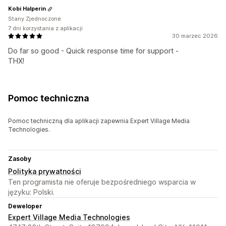
Kobi Halperin
Stany Zjednoczone
7 dni korzystania z aplikacji
30 marzec 2026
Do far so good - Quick response time for support -
THX!
Pomoc techniczna
Pomoc techniczną dla aplikacji zapewnia Expert Village Media
Technologies.
Zasoby
Polityka prywatności
Ten programista nie oferuje bezpośredniego wsparcia w
języku: Polski.
Deweloper
Expert Village Media Technologies