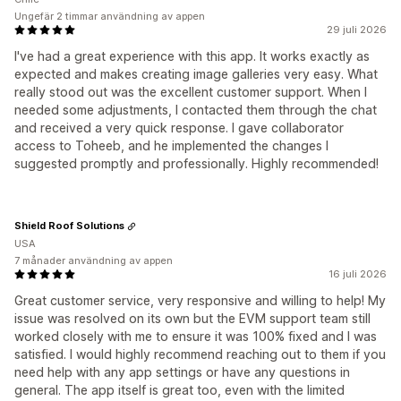
Ungefär 2 timmar användning av appen
29 juli 2026
I've had a great experience with this app. It works exactly as
expected and makes creating image galleries very easy. What
really stood out was the excellent customer support. When I
needed some adjustments, I contacted them through the chat
and received a very quick response. I gave collaborator
access to Toheeb, and he implemented the changes I
suggested promptly and professionally. Highly recommended!
Shield Roof Solutions
USA
7 månader användning av appen
16 juli 2026
Great customer service, very responsive and willing to help! My
issue was resolved on its own but the EVM support team still
worked closely with me to ensure it was 100% fixed and I was
satisfied. I would highly recommend reaching out to them if you
need help with any app settings or have any questions in
general. The app itself is great too, even with the limited