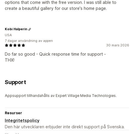
options that come with the free version. I was still able to
create a beautiful gallery for our store's home page.
Kobi Halperin
USA
7 dagar användning av appen
30 mars 2026
Do far so good - Quick response time for support -
THX!
Support
Appsupport tillhandahålls av Expert Village Media Technologies.
Resurser
Integritetspolicy
Den här utvecklaren erbjuder inte direkt support på Svenska.