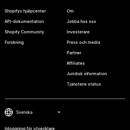
Shopifys hjälpcenter
Om
API-dokumentation
Jobba hos oss
Shopify Community
Investerare
Forskning
Press och media
Partner
Affiliates
Juridisk information
Tjänstens status
Inloggning för utvecklare