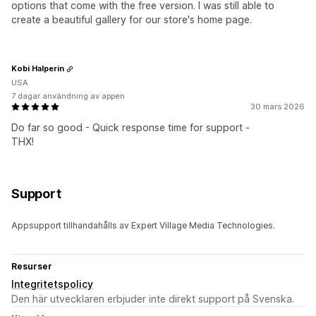
options that come with the free version. I was still able to
create a beautiful gallery for our store's home page.
Kobi Halperin
USA
7 dagar användning av appen
30 mars 2026
Do far so good - Quick response time for support -
THX!
Support
Appsupport tillhandahålls av Expert Village Media Technologies.
Resurser
Integritetspolicy
Den här utvecklaren erbjuder inte direkt support på Svenska.