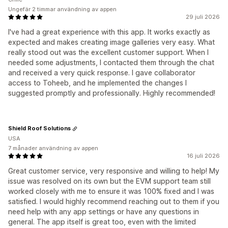
Ungefär 2 timmar användning av appen
29 juli 2026
I've had a great experience with this app. It works exactly as
expected and makes creating image galleries very easy. What
really stood out was the excellent customer support. When I
needed some adjustments, I contacted them through the chat
and received a very quick response. I gave collaborator
access to Toheeb, and he implemented the changes I
suggested promptly and professionally. Highly recommended!
Shield Roof Solutions
USA
7 månader användning av appen
16 juli 2026
Great customer service, very responsive and willing to help! My
issue was resolved on its own but the EVM support team still
worked closely with me to ensure it was 100% fixed and I was
satisfied. I would highly recommend reaching out to them if you
need help with any app settings or have any questions in
general. The app itself is great too, even with the limited