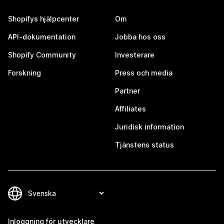
Shopifys hjälpcenter
Om
API-dokumentation
Jobba hos oss
Shopify Community
Investerare
Forskning
Press och media
Partner
Affiliates
Juridisk information
Tjänstens status
Inloggning för utvecklare