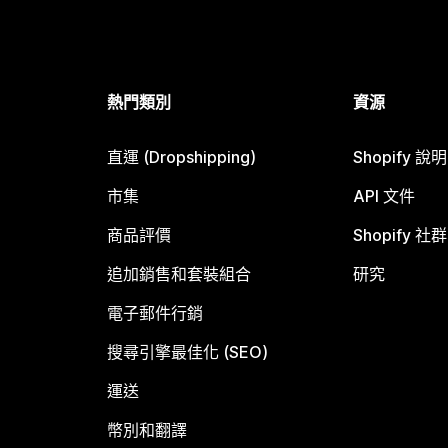
熱門類別
資源
直運 (Dropshipping)
Shopify 說
市集
API 文件
商品評價
Shopify 社群
追加銷售和套裝組合
研究
電子郵件行銷
搜尋引擎最佳化 (SEO)
運送
幣別和翻譯