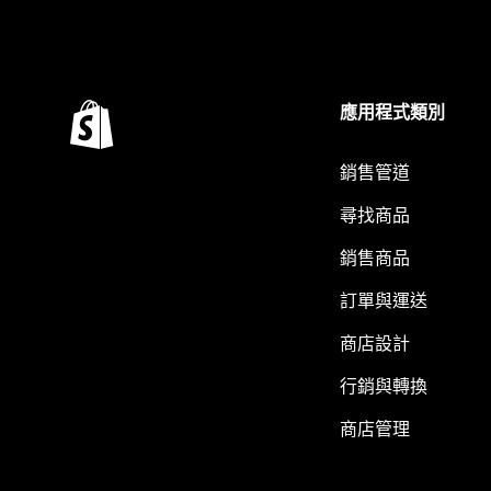
應用程式類別
銷售管道
尋找商品
銷售商品
訂單與運送
商店設計
行銷與轉換
商店管理