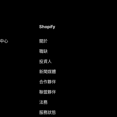
Shopify
明中心
關於
職缺
投資人
新聞媒體
合作夥伴
聯盟夥伴
法務
服務狀態