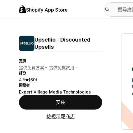
Shopify App Store
主要
Upsellio ‑ Discounted
Upsells
定價
提供免費方案。 提供免費試用。
評分
4.5
(60)
開發者
Expert Village Media Technologies
安裝
檢視示範商店