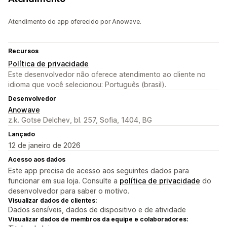
Atendimento do app oferecido por Anowave.
Recursos
Política de privacidade
Este desenvolvedor não oferece atendimento ao cliente no
idioma que você selecionou: Português (brasil).
Desenvolvedor
Anowave
z.k. Gotse Delchev, bl. 257, Sofia, 1404, BG
Lançado
12 de janeiro de 2026
Acesso aos dados
Este app precisa de acesso aos seguintes dados para
funcionar em sua loja. Consulte a
política de privacidade
do
desenvolvedor para saber o motivo.
Visualizar dados de clientes:
Dados sensíveis, dados de dispositivo e de atividade
Visualizar dados de membros da equipe e colaboradores: