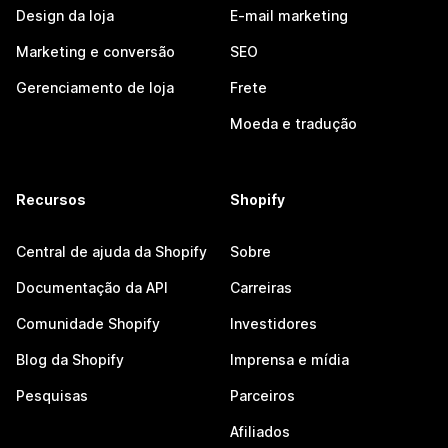
Design da loja
E-mail marketing
Marketing e conversão
SEO
Gerenciamento de loja
Frete
Moeda e tradução
Recursos
Shopify
Central de ajuda da Shopify
Sobre
Documentação da API
Carreiras
Comunidade Shopify
Investidores
Blog da Shopify
Imprensa e mídia
Pesquisas
Parceiros
Afiliados