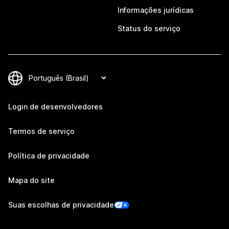
Informações jurídicas
Status do serviço
Login de desenvolvedores
Termos de serviço
Política de privacidade
Mapa do site
Suas escolhas de privacidade