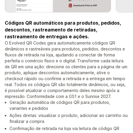
Códigos QR automáticos para produtos, pedidos,
descontos, rastreamento de retiradas,
rastreamento de entregas e ações.
O Evolved QR Codes gera automaticamente códigos QR
dinâmicos e rastreáveis para produtos, pedidos, descontos e
fluxos de retirada na loja, ajudando a conectar de forma
perfeita o comércio físico e o digital. Transforme cada leitura
de QR em uma ação: direcione os clientes para a página de um
produto, aplique descontos automaticamente, ative o
checkout rápido ou confirme a retirada e a entrega em tempo
real. Todos os códigos QR são totalmente dinâmicos, ou seja,
é possível atualizar o comportamento deles mesmo após a
impressão. Conformidade com a GS1 e o Sunrise 2027.
Geração automática de códigos QR para produtos,
variantes e pedidos
Ações diretas: visualizar o produto, adicionar ao carrinho ou
finalizar a compra
Confirmação de retirada na loja via leitura de código QR