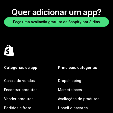
Quer adicionar um app?
Faça uma avaliação gratuita da Shopify por 3 dias
Categorias de app
Principais categorias
Canais de vendas
Dropshipping
Encontrar produtos
Marketplaces
Vender produtos
Avaliações de produtos
Pedidos e frete
Upsell e pacotes