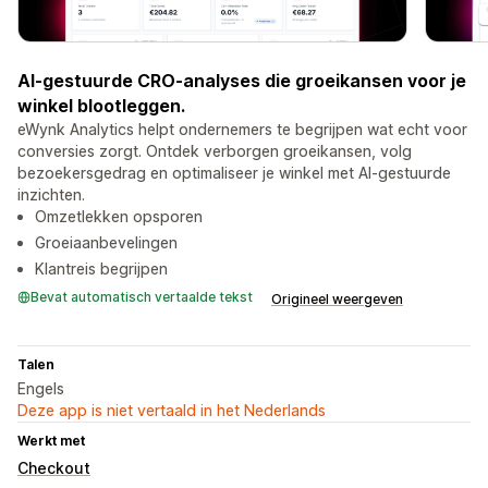
AI-gestuurde CRO-analyses die groeikansen voor je
winkel blootleggen.
eWynk Analytics helpt ondernemers te begrijpen wat echt voor
conversies zorgt. Ontdek verborgen groeikansen, volg
bezoekersgedrag en optimaliseer je winkel met AI-gestuurde
inzichten.
Omzetlekken opsporen
Groeiaanbevelingen
Klantreis begrijpen
Bevat automatisch vertaalde tekst
Origineel weergeven
Talen
Engels
Deze app is niet vertaald in het Nederlands
Werkt met
Checkout