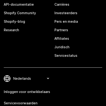
API-documentatie
Carrières
Shopify Community
Investeerders
Shopify-blog
Pers en media
Research
Partners
Affiliates
Juridisch
Servicestatus
Inloggen voor ontwikkelaars
Servicevoorwaarden