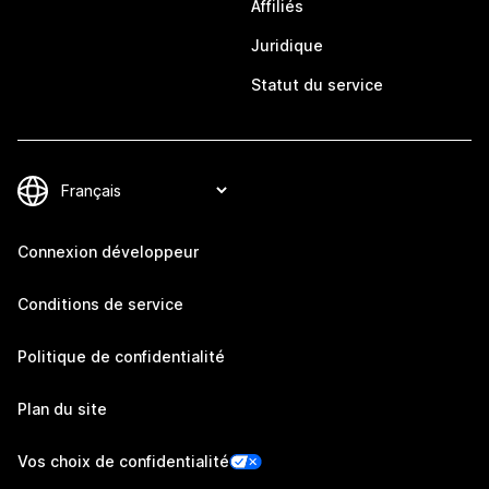
Affiliés
Juridique
Statut du service
Connexion développeur
Conditions de service
Politique de confidentialité
Plan du site
Vos choix de confidentialité