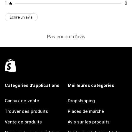
1
0
Écrire un avis
Pas encore d’avis
Catégories d’applications
Meilleures catégories
Canaux de vente
Dropshipping
Trouver des produits
Places de marché
Vente de produits
Avis sur les produits