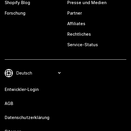
Shopify Blog
Presse und Medien
Forschung
Partner
Affiliates
Rechtliches
Service-Status
Entwickler-Login
AGB
Datenschutzerklärung