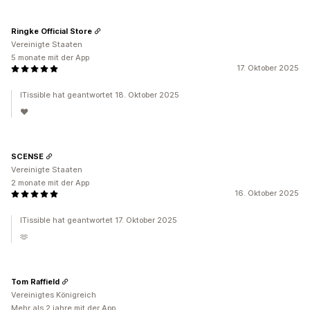
Ringke Official Store
Vereinigte Staaten
5 monate mit der App
17. Oktober 2025
ITissible hat geantwortet 18. Oktober 2025
♥️
SCENSE
Vereinigte Staaten
2 monate mit der App
16. Oktober 2025
ITissible hat geantwortet 17. Oktober 2025
🫶
Tom Raffield
Vereinigtes Königreich
Mehr als 2 jahre mit der App