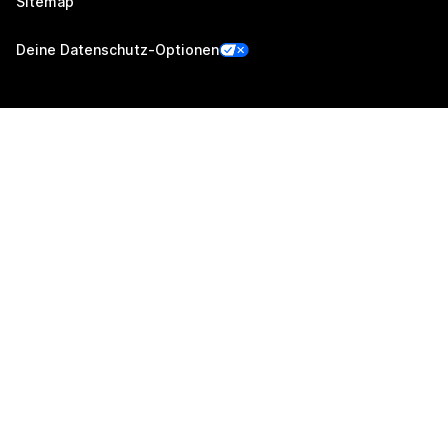
Sitemap
Deine Datenschutz-Optionen