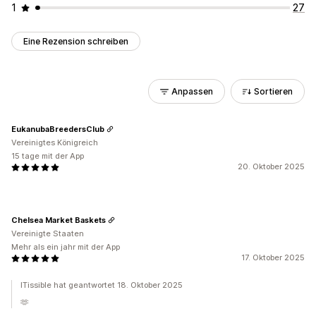
1
27
Eine Rezension schreiben
Anpassen
Sortieren
EukanubaBreedersClub
Vereinigtes Königreich
15 tage mit der App
20. Oktober 2025
Chelsea Market Baskets
Vereinigte Staaten
Mehr als ein jahr mit der App
17. Oktober 2025
ITissible hat geantwortet 18. Oktober 2025
🫶