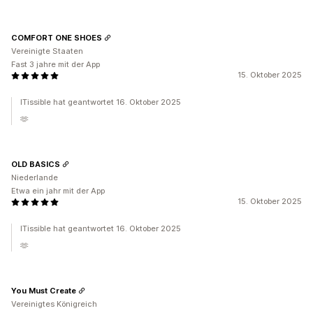
COMFORT ONE SHOES
Vereinigte Staaten
Fast 3 jahre mit der App
15. Oktober 2025
ITissible hat geantwortet 16. Oktober 2025
🫶
OLD BASICS
Niederlande
Etwa ein jahr mit der App
15. Oktober 2025
ITissible hat geantwortet 16. Oktober 2025
🫶
You Must Create
Vereinigtes Königreich