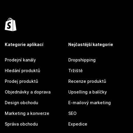
Kategorie aplikací
Nejčastější kategorie
Prodejní kanály
Dropshipping
Hledání produktů
Tržiště
Prodej produktů
Recenze produktů
Objednávky a doprava
Upselling a balíčky
Design obchodu
E-mailový marketing
Marketing a konverze
SEO
Správa obchodu
Expedice