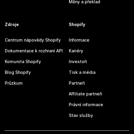
Měny a překlad
Zdroje
Shopify
Centrum nápovědy Shopify
Informace
Dokumentace k rozhraní API
Kariéry
Komunita Shopify
Investoři
Blog Shopify
Tisk a média
Průzkum
Partneři
Affiliate partneři
Právní informace
Stav služby