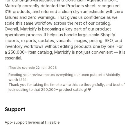
Matrixify correctly detected the Products sheet, recognized
316 products, and returned a clean dry-run estimate with zero
failures and zero warnings. That gives us confidence as we
scale this same workflow across the rest of our catalog.
Overall, Matrixify is becoming a key part of our product
operations process. It helps us handle large-scale Shopify
imports, exports, updates, variants, images, pricing, SEO, and
inventory workflows without editing products one by one. For
a 250,000+ item catalog, Matrixify is not just convenient — it is
essential.
ITissible svarede 22. juni 2026
Reading your review makes everything our team puts into Matrixify
worth it! 🥹
Thank you for taking the time to write this so thoughtfully, and best of
luck scaling to that 250,000+ product catalog! ❤️
Support
App-support leveres af ITissible.