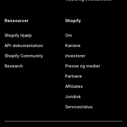
Ressourcer
Shopify
Shopify Hjælp
Om
API-dokumentation
Karriere
Shopify Community
Investorer
Research
Presse og medier
Partnere
Affiliates
Juridisk
Servicestatus