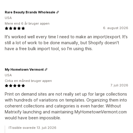
Rare Beauty Brands Wholesale
USA
Mere end 6 år bruger appen
6. august 2026
It's worked well every time I need to make an import/export. It's
still a lot of work to be done manually, but Shopify doesn't
have a free bulk import tool, so I'm using this.
My Hometown Vermont
USA
Cirka en måned bruger appen
7. juli 2026
Print on demand sites are not really set up for large collections
with hundreds of variations on templates. Organizing them into
coherent collections and categories is even harder. Without
Matrixify launching and maintaining MyHometownVermont.com
would have been impossible.
ITissible svarede 13. juli 2026