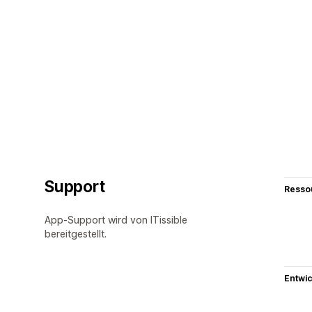
Support
Resso
App-Support wird von ITissible
bereitgestellt.
Entwic