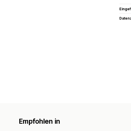
Eingef
Datenz
Empfohlen in