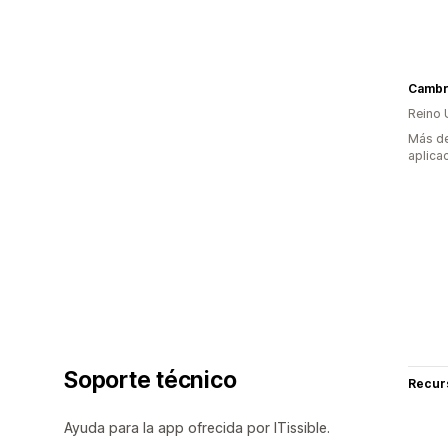
Reino 
Más de
aplica
Soporte técnico
Recur
Ayuda para la app ofrecida por ITissible.