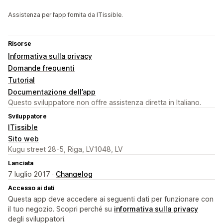
Assistenza per l’app fornita da ITissible.
Risorse
Informativa sulla privacy
Domande frequenti
Tutorial
Documentazione dell’app
Questo sviluppatore non offre assistenza diretta in Italiano.
Sviluppatore
ITissible
Sito web
Kugu street 28-5, Riga, LV1048, LV
Lanciata
7 luglio 2017 ·
Changelog
Accesso ai dati
Questa app deve accedere ai seguenti dati per funzionare con
il tuo negozio. Scopri perché su
informativa sulla privacy
degli sviluppatori.