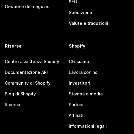
SEO
Gestione del negozio
Spedizione
Valute e traduzioni
Risorse
Shopify
Centro assistenza Shopify
Chi siamo
Documentazione API
Lavora con noi
Community di Shopify
Investitori
Blog di Shopify
Stampa e media
Ricerca
Partner
Affiliati
Informazioni legali