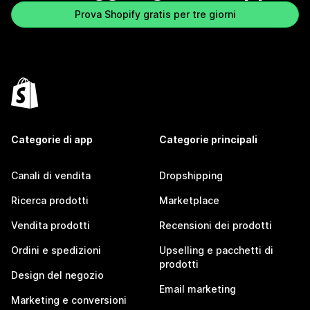
Prova Shopify gratis per tre giorni
Categorie di app
Categorie principali
Canali di vendita
Dropshipping
Ricerca prodotti
Marketplace
Vendita prodotti
Recensioni dei prodotti
Ordini e spedizioni
Upselling e pacchetti di
prodotti
Design del negozio
Email marketing
Marketing e conversioni