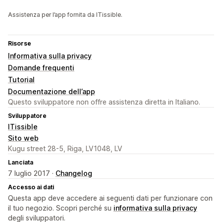
Assistenza per l’app fornita da ITissible.
Risorse
Informativa sulla privacy
Domande frequenti
Tutorial
Documentazione dell’app
Questo sviluppatore non offre assistenza diretta in Italiano.
Sviluppatore
ITissible
Sito web
Kugu street 28-5, Riga, LV1048, LV
Lanciata
7 luglio 2017 ·
Changelog
Accesso ai dati
Questa app deve accedere ai seguenti dati per funzionare con
il tuo negozio. Scopri perché su
informativa sulla privacy
degli sviluppatori.