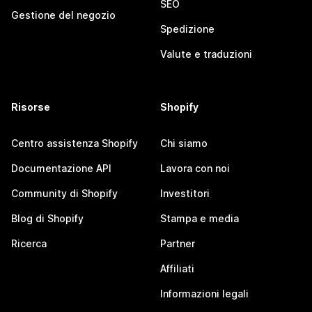
SEO
Gestione del negozio
Spedizione
Valute e traduzioni
Risorse
Shopify
Centro assistenza Shopify
Chi siamo
Documentazione API
Lavora con noi
Community di Shopify
Investitori
Blog di Shopify
Stampa e media
Ricerca
Partner
Affiliati
Informazioni legali