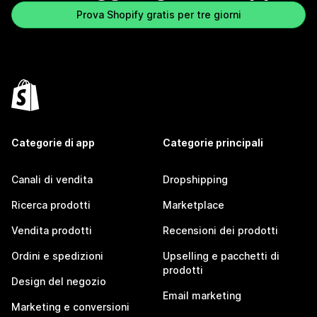
Prova Shopify gratis per tre giorni
Categorie di app
Categorie principali
Canali di vendita
Dropshipping
Ricerca prodotti
Marketplace
Vendita prodotti
Recensioni dei prodotti
Ordini e spedizioni
Upselling e pacchetti di
prodotti
Design del negozio
Email marketing
Marketing e conversioni