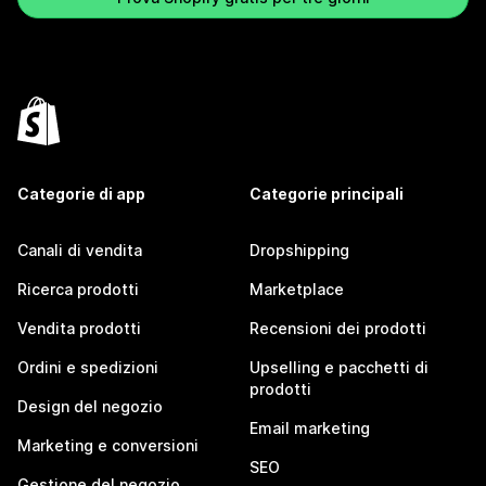
Categorie di app
Categorie principali
Canali di vendita
Dropshipping
Ricerca prodotti
Marketplace
Vendita prodotti
Recensioni dei prodotti
Ordini e spedizioni
Upselling e pacchetti di
prodotti
Design del negozio
Email marketing
Marketing e conversioni
SEO
Gestione del negozio