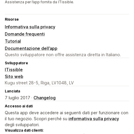
Assistenza per l’app fornita da ITissible.
Risorse
Informativa sulla privacy
Domande frequenti
Tutorial
Documentazione dell’app
Questo sviluppatore non offre assistenza diretta in Italiano.
Sviluppatore
ITissible
Sito web
Kugu street 28-5, Riga, LV1048, LV
Lanciata
7 luglio 2017 ·
Changelog
Accesso ai dati
Questa app deve accedere ai seguenti dati per funzionare con
il tuo negozio. Scopri perché su
informativa sulla privacy
degli sviluppatori.
Visualizza dati clienti: