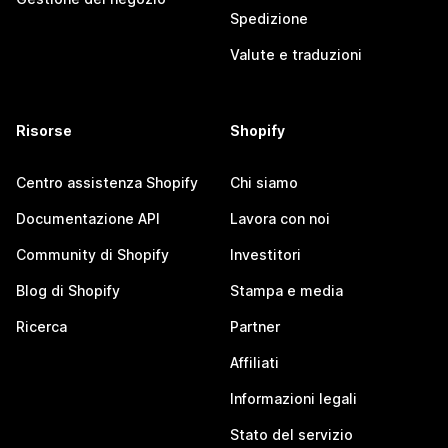
Spedizione
Valute e traduzioni
Risorse
Shopify
Centro assistenza Shopify
Chi siamo
Documentazione API
Lavora con noi
Community di Shopify
Investitori
Blog di Shopify
Stampa e media
Ricerca
Partner
Affiliati
Informazioni legali
Stato del servizio