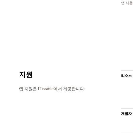
앱 사용
지원
리소스
앱 지원은 ITissible에서 제공합니다.
개발자