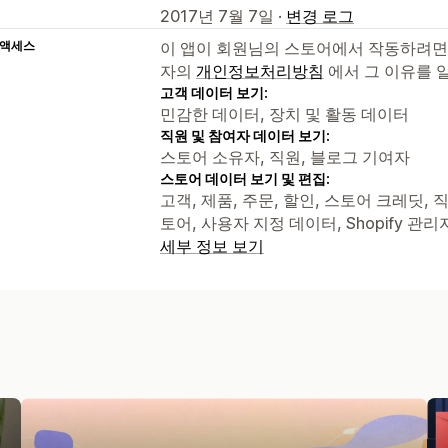
2017년 7월 7일 ·
변경 로그
 액세스
이 앱이 회원님의 스토어에서 작동하려면
자의
개인정보처리방침
에서 그 이유를 
고객 데이터 보기:
민감한 데이터, 장치 및 활동 데이터
직원 및 참여자 데이터 보기:
스토어 소유자, 직원, 블로그 기여자
스토어 데이터 보기 및 편집:
고객, 제품, 주문, 할인, 스토어 크레딧, 직원 
토어, 사용자 지정 데이터, Shopify 관
세부 정보 보기