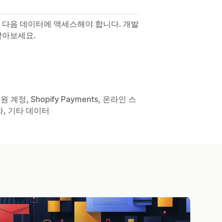
 다음 데이터에 액세스해야 합니다. 개발
알아보세요.
계정, Shopify Payments, 온라인 스
리자, 기타 데이터