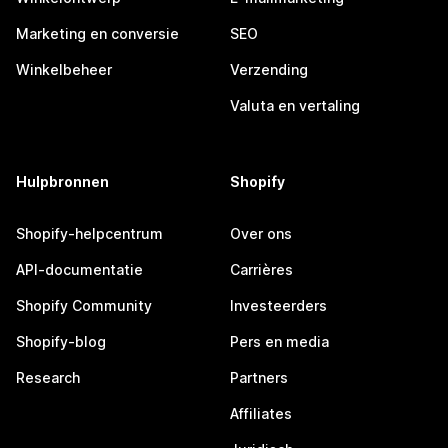
Marketing en conversie
SEO
Winkelbeheer
Verzending
Valuta en vertaling
Hulpbronnen
Shopify
Shopify-helpcentrum
Over ons
API-documentatie
Carrières
Shopify Community
Investeerders
Shopify-blog
Pers en media
Research
Partners
Affiliates