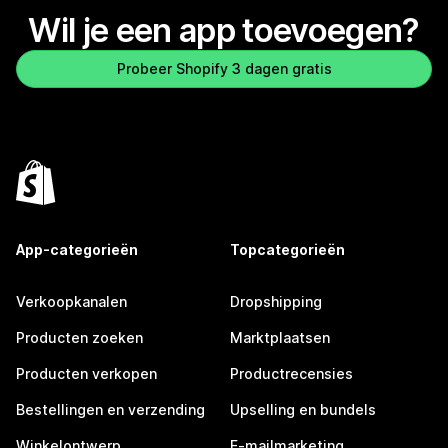
Wil je een app toevoegen?
Probeer Shopify 3 dagen gratis
App-categorieën
Topcategorieën
Verkoopkanalen
Dropshipping
Producten zoeken
Marktplaatsen
Producten verkopen
Productrecensies
Bestellingen en verzending
Upselling en bundels
Winkelontwerp
E-mailmarketing