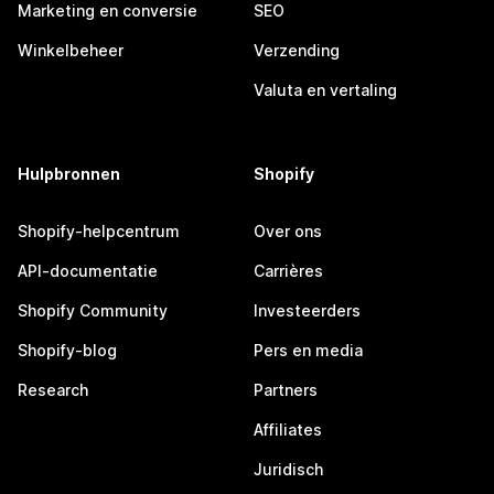
Marketing en conversie
SEO
Winkelbeheer
Verzending
Valuta en vertaling
Hulpbronnen
Shopify
Shopify-helpcentrum
Over ons
API-documentatie
Carrières
Shopify Community
Investeerders
Shopify-blog
Pers en media
Research
Partners
Affiliates
Juridisch