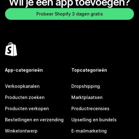
Wil je een app toevoegen?
Probeer Shopify 3 dagen gratis
App-categorieën
Topcategorieën
Verkoopkanalen
Dropshipping
Producten zoeken
Marktplaatsen
Producten verkopen
Productrecensies
Bestellingen en verzending
Upselling en bundels
Winkelontwerp
E-mailmarketing