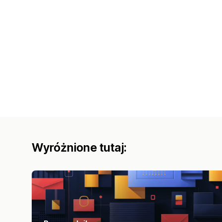
Wyróżnione tutaj: