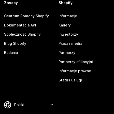
Zasoby
Shopify
Centrum Pomocy Shopify
Informacje
Dokumentacja API
Kariery
Społeczność Shopify
Inwestorzy
Blog Shopify
Prasa i media
Badania
Partnerzy
Partnerzy afiliacyjni
Informacje prawne
Status usługi