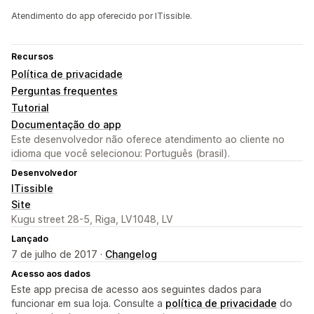
Atendimento do app oferecido por ITissible.
Recursos
Política de privacidade
Perguntas frequentes
Tutorial
Documentação do app
Este desenvolvedor não oferece atendimento ao cliente no
idioma que você selecionou: Português (brasil).
Desenvolvedor
ITissible
Site
Kugu street 28-5, Riga, LV1048, LV
Lançado
7 de julho de 2017 ·
Changelog
Acesso aos dados
Este app precisa de acesso aos seguintes dados para
funcionar em sua loja. Consulte a
política de privacidade
do