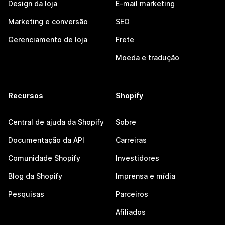
Design da loja
E-mail marketing
Marketing e conversão
SEO
Gerenciamento de loja
Frete
Moeda e tradução
Recursos
Shopify
Central de ajuda da Shopify
Sobre
Documentação da API
Carreiras
Comunidade Shopify
Investidores
Blog da Shopify
Imprensa e mídia
Pesquisas
Parceiros
Afiliados