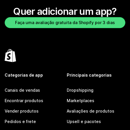
Quer adicionar um app?
Faça uma avaliação gratuita da Shopify por 3 dias
Categorias de app
Principais categorias
Canais de vendas
Dropshipping
Encontrar produtos
Marketplaces
Vender produtos
Avaliações de produtos
Pedidos e frete
Upsell e pacotes