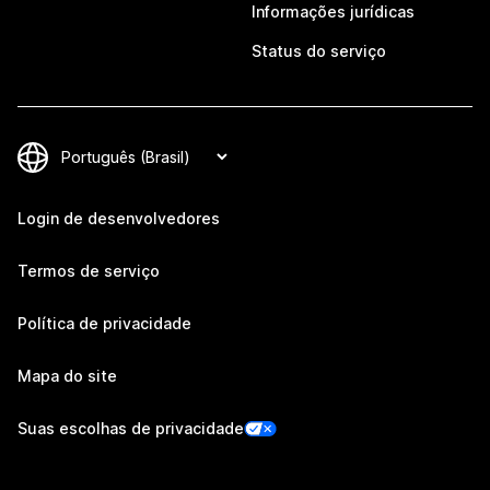
Informações jurídicas
Status do serviço
Login de desenvolvedores
Termos de serviço
Política de privacidade
Mapa do site
Suas escolhas de privacidade