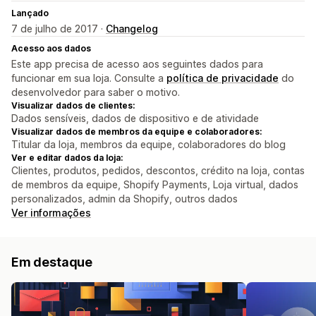
Lançado
7 de julho de 2017 ·
Changelog
Acesso aos dados
Este app precisa de acesso aos seguintes dados para
funcionar em sua loja. Consulte a
política de privacidade
do
desenvolvedor para saber o motivo.
Visualizar dados de clientes:
Dados sensíveis, dados de dispositivo e de atividade
Visualizar dados de membros da equipe e colaboradores:
Titular da loja, membros da equipe, colaboradores do blog
Ver e editar dados da loja:
Clientes, produtos, pedidos, descontos, crédito na loja, contas
de membros da equipe, Shopify Payments, Loja virtual, dados
personalizados, admin da Shopify, outros dados
Ver informações
Em destaque