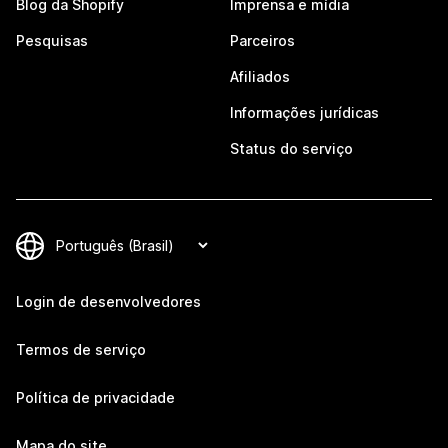
Blog da Shopify
Imprensa e mídia
Pesquisas
Parceiros
Afiliados
Informações jurídicas
Status do serviço
Login de desenvolvedores
Termos de serviço
Política de privacidade
Mapa do site