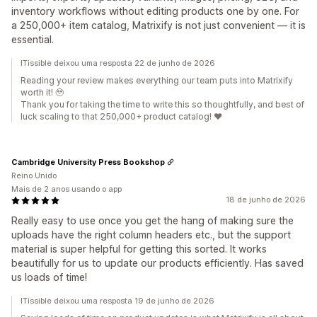
inventory workflows without editing products one by one. For
a 250,000+ item catalog, Matrixify is not just convenient — it is
essential.
ITissible deixou uma resposta 22 de junho de 2026
Reading your review makes everything our team puts into Matrixify
worth it! 🥹
Thank you for taking the time to write this so thoughtfully, and best of
luck scaling to that 250,000+ product catalog! ❤️
Cambridge University Press Bookshop
Reino Unido
Mais de 2 anos usando o app
18 de junho de 2026
Really easy to use once you get the hang of making sure the
uploads have the right column headers etc., but the support
material is super helpful for getting this sorted. It works
beautifully for us to update our products efficiently. Has saved
us loads of time!
ITissible deixou uma resposta 19 de junho de 2026