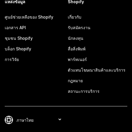
แหล่งข้อมูล
Shopify
ศูนย์ช่วยเหลือของ Shopify
เกี่ยวกับ
เอกสาร API
รับสมัครงาน
ชุมชน Shopify
นักลงทุน
บล็อก Shopify
สื่อสิ่งพิมพ์
การวิจัย
พาร์ทเนอร์
ตัวแทนโฆษณาสินค้าและบริการ
กฎหมาย
สถานะการบริการ