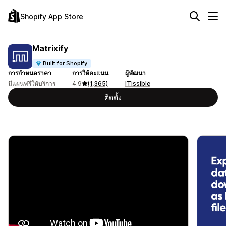
Shopify App Store
Matrixify
Built for Shopify
การกำหนดราคา
การให้คะแนน
ผู้พัฒนา
มีแผนฟรีให้บริการ
4.9
(1,365)
ITissible
ติดตั้ง