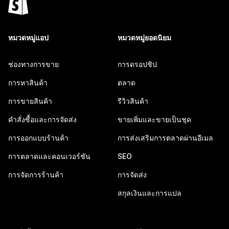
หมวดหมู่แอป
หมวดหมู่ยอดนิยม
ช่องทางการขาย
การดรอปชิป
การหาสินค้า
ตลาด
การขายสินค้า
รีวิวสินค้า
คำสั่งซื้อและการจัดส่ง
ขายเพิ่มและขายเป็นชุด
การออกแบบร้านค้า
การส่งเสริมการตลาดผ่านอีเมล
การตลาดและคอนเวอร์ชัน
SEO
การจัดการร้านค้า
การจัดส่ง
สกุลเงินและการแปล