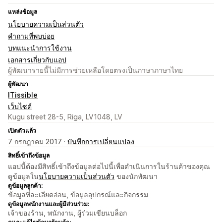
แหล่งข้อมูล
นโยบายความเป็นส่วนตัว
คำถามที่พบบ่อย
บทแนะนำการใช้งาน
เอกสารเกี่ยวกับแอป
ผู้พัฒนารายนี้ไม่มีการช่วยเหลือโดยตรงเป็นภาษาภาษาไทย
ผู้พัฒนา
ITissible
เว็บไซต์
Kugu street 28-5, Riga, LV1048, LV
เปิดตัวแล้ว
7 กรกฎาคม 2017 ·
บันทึกการเปลี่ยนแปลง
สิทธิ์เข้าถึงข้อมูล
แอปนี้ต้องมีสิทธิ์เข้าถึงข้อมูลต่อไปนี้เพื่อดำเนินการในร้านค้าของคุณ
ดูข้อมูลใน
นโยบายความเป็นส่วนตัว
ของนักพัฒนา
ดูข้อมูลลูกค้า:
ข้อมูลที่ละเอียดอ่อน, ข้อมูลอุปกรณ์และกิจกรรม
ดูข้อมูลพนักงานและผู้มีส่วนร่วม:
เจ้าของร้าน, พนักงาน, ผู้ร่วมเขียนบล็อก