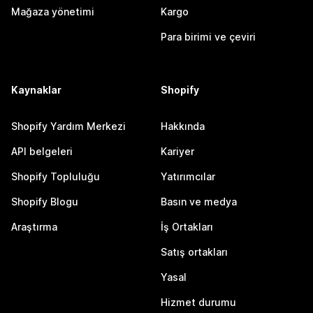
Mağaza yönetimi
Kargo
Para birimi ve çeviri
Kaynaklar
Shopify
Shopify Yardım Merkezi
Hakkında
API belgeleri
Kariyer
Shopify Topluluğu
Yatırımcılar
Shopify Blogu
Basın ve medya
Araştırma
İş Ortakları
Satış ortakları
Yasal
Hizmet durumu