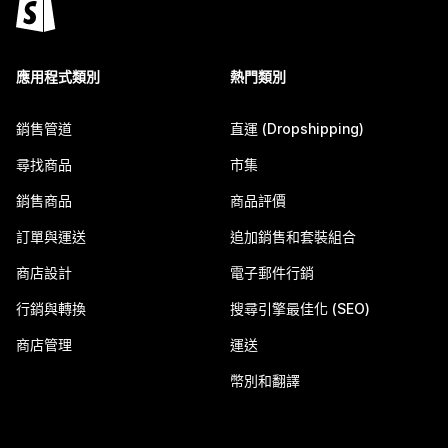
應用程式類別
熱門類別
銷售管道
直運 (Dropshipping)
尋找商品
市集
銷售商品
商品評價
訂單與運送
追加銷售和套裝組合
商店設計
電子郵件行銷
行銷與轉換
搜尋引擎最佳化 (SEO)
商店管理
運送
幣別和翻譯