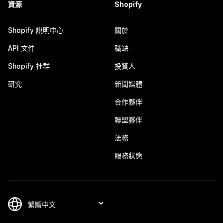
資源
Shopify
Shopify 說明中心
關於
API 文件
職缺
Shopify 社群
投資人
研究
新聞媒體
合作夥伴
聯盟夥伴
法務
服務狀態