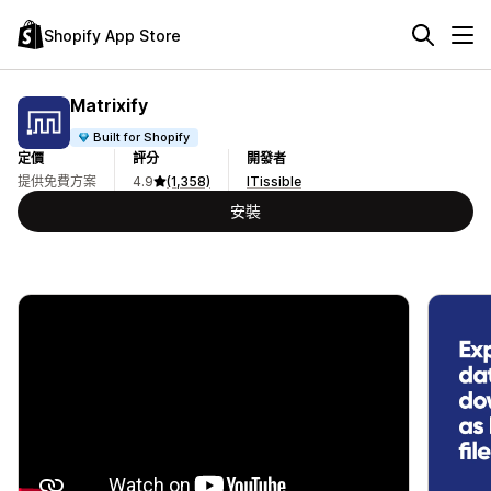
Shopify App Store
Matrixify
Built for Shopify
定價
評分
開發者
提供免費方案
4.9
(1,358)
ITissible
安裝