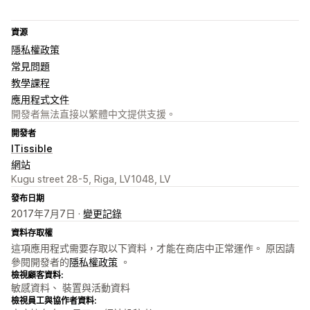
資源
隱私權政策
常見問題
教學課程
應用程式文件
開發者無法直接以繁體中文提供支援。
開發者
ITissible
網站
Kugu street 28-5, Riga, LV1048, LV
發布日期
2017年7月7日 ·
變更記錄
資料存取權
這項應用程式需要存取以下資料，才能在商店中正常運作。 原因請
參閱開發者的
隱私權政策
。
檢視顧客資料:
敏感資料、 裝置與活動資料
檢視員工與協作者資料: