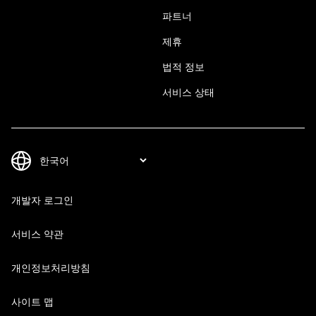
파트너
제휴
법적 정보
서비스 상태
개발자 로그인
서비스 약관
개인정보처리방침
사이트 맵