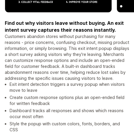
Find out why visitors leave without buying. An exit
intent survey captures their reasons instantly.
Customers abandon stores without purchasing for many
reasons - price concerns, confusing checkout, missing product
information, or simply browsing. This exit intent popup displays
a short survey asking visitors why they're leaving. Merchants
can customize response options and include an open-ended
field for customer feedback. A built-in dashboard tracks
abandonment reasons over time, helping reduce lost sales by
addressing the specific issues causing visitors to leave.
Exit intent detection triggers a survey popup when visitors
move to leave
Create custom response options plus an open-ended field
for written feedback
Dashboard tracks all responses and shows which reasons
occur most often
Style the popup with custom colors, fonts, borders, and
CSS