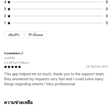
4
0
3
0
2
0
1
0
เขียนรีวิว
รีวิวทั้งหมด
Cosmekarn
แอลจีเรีย
3 นาที ในการใช้แอป
24 กันยายน 2021
This app helped me so much, thank you to the support team,
they answered my requests very fast and I could solve many
things regarding returns ! Very professional
ความช่วยเหลือ