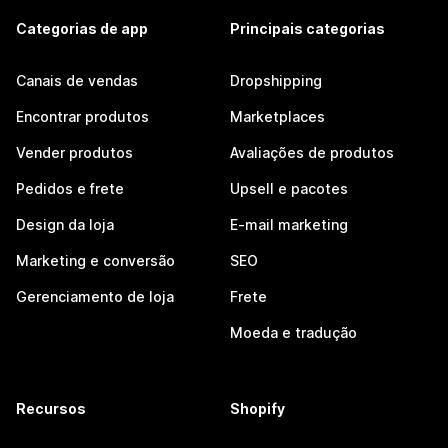
Categorias de app
Principais categorias
Canais de vendas
Dropshipping
Encontrar produtos
Marketplaces
Vender produtos
Avaliações de produtos
Pedidos e frete
Upsell e pacotes
Design da loja
E-mail marketing
Marketing e conversão
SEO
Gerenciamento de loja
Frete
Moeda e tradução
Recursos
Shopify