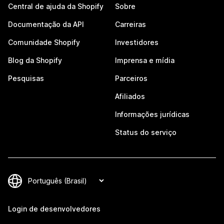
Central de ajuda da Shopify
Sobre
Documentação da API
Carreiras
Comunidade Shopify
Investidores
Blog da Shopify
Imprensa e mídia
Pesquisas
Parceiros
Afiliados
Informações jurídicas
Status do serviço
Login de desenvolvedores