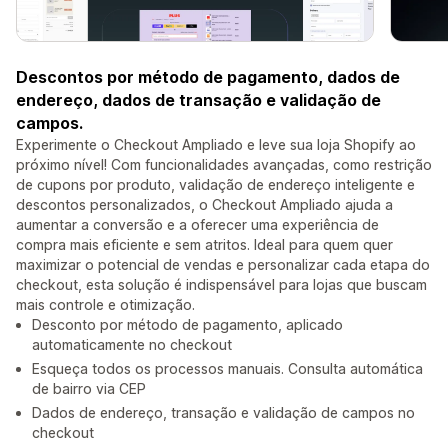
Descontos por método de pagamento, dados de
endereço, dados de transação e validação de
campos.
Experimente o Checkout Ampliado e leve sua loja Shopify ao
próximo nível! Com funcionalidades avançadas, como restrição
de cupons por produto, validação de endereço inteligente e
descontos personalizados, o Checkout Ampliado ajuda a
aumentar a conversão e a oferecer uma experiência de
compra mais eficiente e sem atritos. Ideal para quem quer
maximizar o potencial de vendas e personalizar cada etapa do
checkout, esta solução é indispensável para lojas que buscam
mais controle e otimização.
Desconto por método de pagamento, aplicado
automaticamente no checkout
Esqueça todos os processos manuais. Consulta automática
de bairro via CEP
Dados de endereço, transação e validação de campos no
checkout