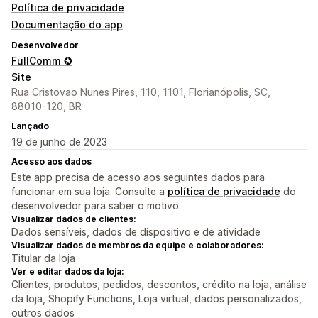
Política de privacidade
Documentação do app
Desenvolvedor
FullComm ✪
Site
Rua Cristovao Nunes Pires, 110, 1101, Florianópolis, SC,
88010-120, BR
Lançado
19 de junho de 2023
Acesso aos dados
Este app precisa de acesso aos seguintes dados para
funcionar em sua loja. Consulte a
política de privacidade
do
desenvolvedor para saber o motivo.
Visualizar dados de clientes:
Dados sensíveis, dados de dispositivo e de atividade
Visualizar dados de membros da equipe e colaboradores:
Titular da loja
Ver e editar dados da loja:
Clientes, produtos, pedidos, descontos, crédito na loja, análise
da loja, Shopify Functions, Loja virtual, dados personalizados,
outros dados