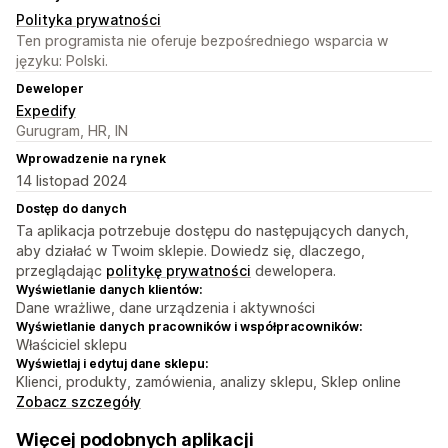
Polityka prywatności
Ten programista nie oferuje bezpośredniego wsparcia w
języku: Polski.
Deweloper
Expedify
Gurugram, HR, IN
Wprowadzenie na rynek
14 listopad 2024
Dostęp do danych
Ta aplikacja potrzebuje dostępu do następujących danych,
aby działać w Twoim sklepie. Dowiedz się, dlaczego,
przeglądając
politykę prywatności
dewelopera.
Wyświetlanie danych klientów:
Dane wrażliwe, dane urządzenia i aktywności
Wyświetlanie danych pracowników i współpracowników:
Właściciel sklepu
Wyświetlaj i edytuj dane sklepu:
Klienci, produkty, zamówienia, analizy sklepu, Sklep online
Zobacz szczegóły
Więcej podobnych aplikacji