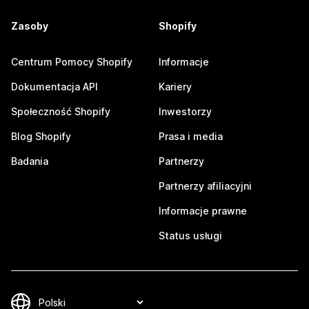
Zasoby
Shopify
Centrum Pomocy Shopify
Informacje
Dokumentacja API
Kariery
Społeczność Shopify
Inwestorzy
Blog Shopify
Prasa i media
Badania
Partnerzy
Partnerzy afiliacyjni
Informacje prawne
Status usługi