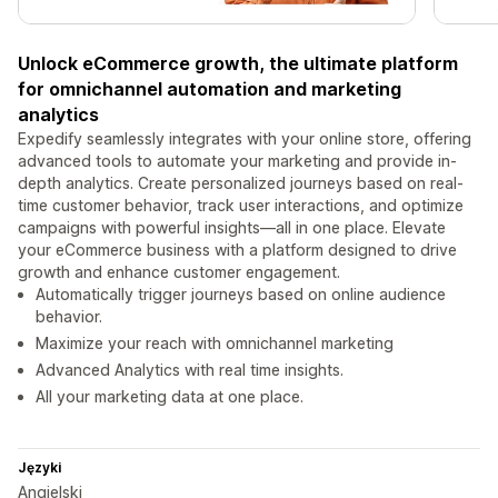
Unlock eCommerce growth, the ultimate platform
for omnichannel automation and marketing
analytics
Expedify seamlessly integrates with your online store, offering
advanced tools to automate your marketing and provide in-
depth analytics. Create personalized journeys based on real-
time customer behavior, track user interactions, and optimize
campaigns with powerful insights—all in one place. Elevate
your eCommerce business with a platform designed to drive
growth and enhance customer engagement.
Automatically trigger journeys based on online audience
behavior.
Maximize your reach with omnichannel marketing
Advanced Analytics with real time insights.
All your marketing data at one place.
Języki
Angielski