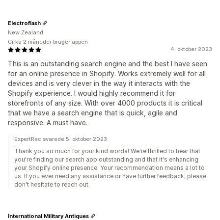
Electroflash
New Zealand
Cirka 2 måneder bruger appen
4. oktober 2023
This is an outstanding search engine and the best I have seen
for an online presence in Shopify. Works extremely well for all
devices and is very clever in the way it interacts with the
Shopify experience. I would highly recommend it for
storefronts of any size. With over 4000 products it is critical
that we have a search engine that is quick, agile and
responsive. A must have.
ExpertRec svarede 5. oktober 2023
Thank you so much for your kind words! We're thrilled to hear that
you're finding our search app outstanding and that it's enhancing
your Shopify online presence. Your recommendation means a lot to
us. If you ever need any assistance or have further feedback, please
don't hesitate to reach out.
International Military Antiques