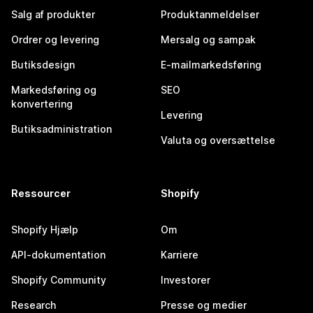
Salg af produkter
Produktanmeldelser
Ordrer og levering
Mersalg og sampak
Butiksdesign
E-mailmarkedsføring
Markedsføring og
SEO
konvertering
Levering
Butiksadministration
Valuta og oversættelse
Ressourcer
Shopify
Shopify Hjælp
Om
API-dokumentation
Karriere
Shopify Community
Investorer
Research
Presse og medier