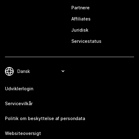
Partnere
Affiliates
Juridisk
Servicestatus
Udviklerlogin
Servicevilkår
Politik om beskyttelse af persondata
Websiteoversigt