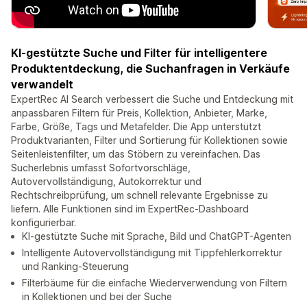
KI-gestützte Suche und Filter für intelligentere
Produktentdeckung, die Suchanfragen in Verkäufe
verwandelt
ExpertRec AI Search verbessert die Suche und Entdeckung mit
anpassbaren Filtern für Preis, Kollektion, Anbieter, Marke,
Farbe, Größe, Tags und Metafelder. Die App unterstützt
Produktvarianten, Filter und Sortierung für Kollektionen sowie
Seitenleistenfilter, um das Stöbern zu vereinfachen. Das
Sucherlebnis umfasst Sofortvorschläge,
Autovervollständigung, Autokorrektur und
Rechtschreibprüfung, um schnell relevante Ergebnisse zu
liefern. Alle Funktionen sind im ExpertRec-Dashboard
konfigurierbar.
KI-gestützte Suche mit Sprache, Bild und ChatGPT-Agenten
Intelligente Autovervollständigung mit Tippfehlerkorrektur
und Ranking-Steuerung
Filterbäume für die einfache Wiederverwendung von Filtern
in Kollektionen und bei der Suche