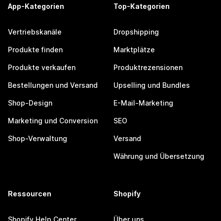
App-Kategorien
Top-Kategorien
Vertriebskanäle
Dropshipping
Produkte finden
Marktplätze
Produkte verkaufen
Produktrezensionen
Bestellungen und Versand
Upselling und Bundles
Shop-Design
E-Mail-Marketing
Marketing und Conversion
SEO
Shop-Verwaltung
Versand
Währung und Übersetzung
Ressourcen
Shopify
Shopify Help Center
Über uns