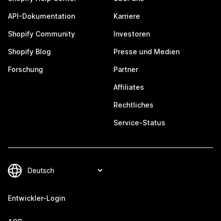
API-Dokumentation
Karriere
Shopify Community
Investoren
Shopify Blog
Presse und Medien
Forschung
Partner
Affiliates
Rechtliches
Service-Status
Entwickler-Login