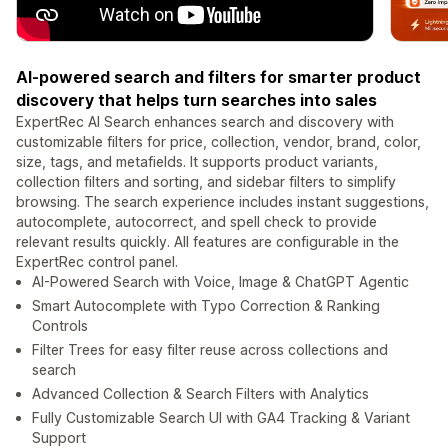
AI-powered search and filters for smarter product
discovery that helps turn searches into sales
ExpertRec AI Search enhances search and discovery with
customizable filters for price, collection, vendor, brand, color,
size, tags, and metafields. It supports product variants,
collection filters and sorting, and sidebar filters to simplify
browsing. The search experience includes instant suggestions,
autocomplete, autocorrect, and spell check to provide
relevant results quickly. All features are configurable in the
ExpertRec control panel.
AI-Powered Search with Voice, Image & ChatGPT Agentic
Smart Autocomplete with Typo Correction & Ranking
Controls
Filter Trees for easy filter reuse across collections and
search
Advanced Collection & Search Filters with Analytics
Fully Customizable Search UI with GA4 Tracking & Variant
Support