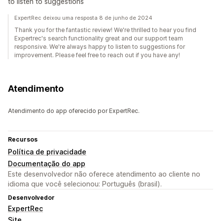
to listen to suggestions
ExpertRec deixou uma resposta 8 de junho de 2024
Thank you for the fantastic review! We're thrilled to hear you find
Expertrec's search functionality great and our support team
responsive. We're always happy to listen to suggestions for
improvement. Please feel free to reach out if you have any!
Atendimento
Atendimento do app oferecido por ExpertRec.
Recursos
Política de privacidade
Documentação do app
Este desenvolvedor não oferece atendimento ao cliente no
idioma que você selecionou: Português (brasil).
Desenvolvedor
ExpertRec
Site