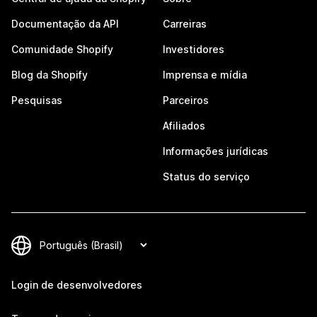
Documentação da API
Carreiras
Comunidade Shopify
Investidores
Blog da Shopify
Imprensa e mídia
Pesquisas
Parceiros
Afiliados
Informações jurídicas
Status do serviço
Login de desenvolvedores