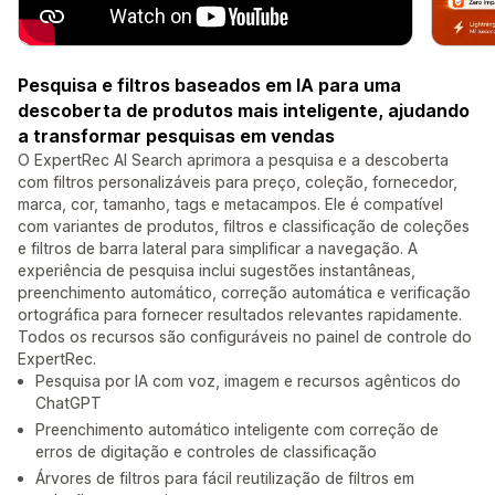
Pesquisa e filtros baseados em IA para uma
descoberta de produtos mais inteligente, ajudando
a transformar pesquisas em vendas
O ExpertRec AI Search aprimora a pesquisa e a descoberta
com filtros personalizáveis para preço, coleção, fornecedor,
marca, cor, tamanho, tags e metacampos. Ele é compatível
com variantes de produtos, filtros e classificação de coleções
e filtros de barra lateral para simplificar a navegação. A
experiência de pesquisa inclui sugestões instantâneas,
preenchimento automático, correção automática e verificação
ortográfica para fornecer resultados relevantes rapidamente.
Todos os recursos são configuráveis no painel de controle do
ExpertRec.
Pesquisa por IA com voz, imagem e recursos agênticos do
ChatGPT
Preenchimento automático inteligente com correção de
erros de digitação e controles de classificação
Árvores de filtros para fácil reutilização de filtros em