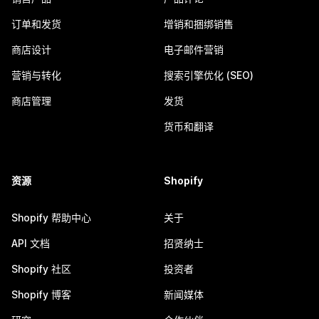
订单和发货
增销和捆绑销售
商店设计
电子邮件营销
营销与转化
搜索引擎优化 (SEO)
商店管理
发货
货币和翻译
资源
Shopify
Shopify 帮助中心
关于
API 文档
招贤纳士
Shopify 社区
投资者
Shopify 博客
新闻媒体