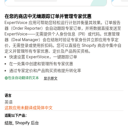
在您的商店中无缝跟踪订单并管理专家优惠
ExpertVoice 应用可帮助您轻松运行计划并衡量其效果。订单报告
器（Order Reporter）会自动跟踪专家订单，并将数据直接发送至
ExpertVoice——无需提供个人身份信息（PII）或代码。优惠管理
器（Deal Manager）会在结账时验证专家身份并立即应用专享定
价，无需登录或使用折扣码。您可以直接在 Shopify 商店中集中自
定义并管理所有专家优惠、定价及产品购买资格。
快速设置 ExpertVoice，一键跟踪订单
在一处集中创建和管理所有专家优惠
通过专家定价和产品购买资格提升转化率
包含自动翻译的文本
显示原文
语言
英语
这款应用未翻译成简体中文
适配以下产品：
结账
Shopify 后台