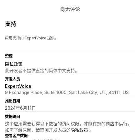
尚无评论
支持
应用支持由 ExpertVoice 提供。
资源
隐私政策
此开发者不提供直接的简体中文支持。
开发人员
ExpertVoice
9 Exchange Place, Suite 1000, Salt Lake City, UT, 84111, US
推出日期
2024年6月11日
数据访问
这个应用需要获得以下数据的访问权限，才能在您的商店中运行。
如需了解原因，请查阅开发人员的
隐私政策
。
查看客户数据: