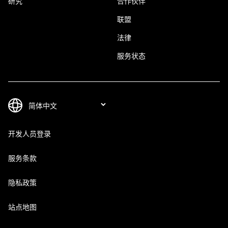
研究
合作伙伴
联盟
法律
服务状态
开发人员登录
服务条款
隐私政策
站点地图