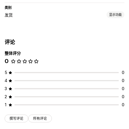
类别
发货
显示功能
标签和包装
订单同步
评论
整体评分
0
5
0
4
0
3
0
2
0
1
0
撰写评论
所有评论