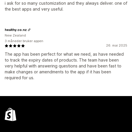
i ask for so many customization and they always deliver. one of
the best apps and very useful.
healthy.co.nz
New Zealand
3 måneder bruker appen
26. mai 2025
The app has been perfect for what we need, as have needed
to track the expiry dates of products. The team have been
very helpful with answering questions and have been fast to
make changes or amendments to the app if it has been
required for us.