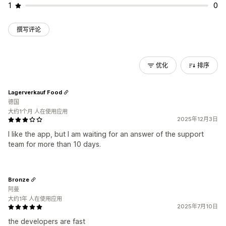
1
0
撰写评论
优化
排序
Lagerverkauf Food
德国
大约1个月 人在使用应用
2025年12月3日
I like the app, but I am waiting for an answer of the support
team for more than 10 days.
Bronze
阿曼
大约1年 人在使用应用
2025年7月10日
the developers are fast