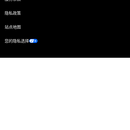
隐私政策
站点地图
您的隐私选择