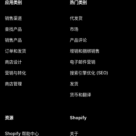
应用类别
热门类别
销售渠道
代发货
查找产品
市场
销售产品
产品评论
订单和发货
增销和捆绑销售
商店设计
电子邮件营销
营销与转化
搜索引擎优化 (SEO)
商店管理
发货
货币和翻译
资源
Shopify
Shopify 帮助中心
关于