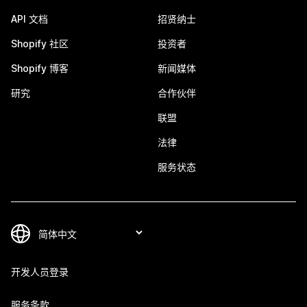
API 文档
招贤纳士
Shopify 社区
投资者
Shopify 博客
新闻媒体
研究
合作伙伴
联盟
法律
服务状态
开发人员登录
服务条款