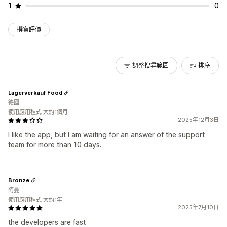
1
0
撰寫評價
調整搜尋範圍
排序
Lagerverkauf Food
德國
使用應用程式 大約1個月
2025年12月3日
I like the app, but I am waiting for an answer of the support
team for more than 10 days.
Bronze
阿曼
使用應用程式 大約1年
2025年7月10日
the developers are fast