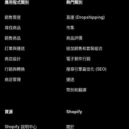
應用程式類別
熱門類別
銷售管道
直運 (Dropshipping)
尋找商品
市集
銷售商品
商品評價
訂單與運送
追加銷售和套裝組合
商店設計
電子郵件行銷
行銷與轉換
搜尋引擎最佳化 (SEO)
商店管理
運送
幣別和翻譯
資源
Shopify
Shopify 說明中心
關於