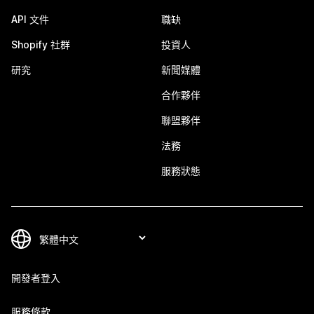
API 文件
職缺
Shopify 社群
投資人
研究
新聞媒體
合作夥伴
聯盟夥伴
法務
服務狀態
開發者登入
服務條款