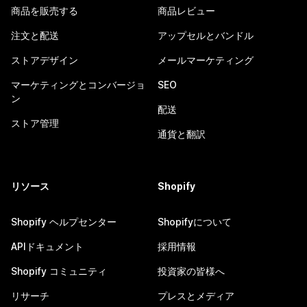
商品を販売する
商品レビュー
注文と配送
アップセルとバンドル
ストアデザイン
メールマーケティング
マーケティングとコンバージョ
SEO
ン
配送
ストア管理
通貨と翻訳
リソース
Shopify
Shopify ヘルプセンター
Shopifyについて
APIドキュメント
採用情報
Shopify コミュニティ
投資家の皆様へ
リサーチ
プレスとメディア