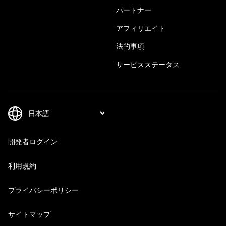
パートナー
アフィリエイト
法的事項
サービスステータス
開発者ログイン
利用規約
プライバシーポリシー
サイトマップ