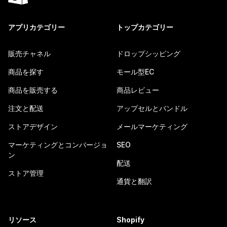
アプリカテゴリー
トップカテゴリー
販売チャネル
ドロップシッピング
商品を探す
モール型EC
商品を販売する
商品レビュー
注文と配送
アップセルとバンドル
ストアデザイン
メールマーケティング
マーケティングとコンバージョ
SEO
ン
配送
ストア管理
通貨と翻訳
リソース
Shopify