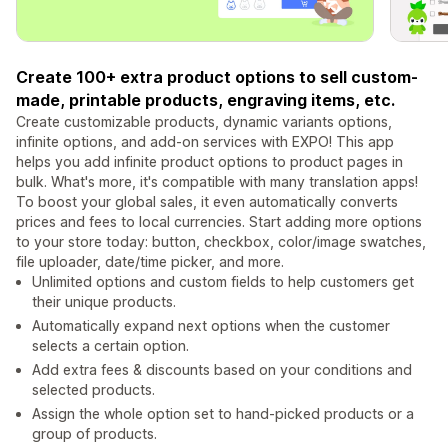
Create 100+ extra product options to sell custom-
made, printable products, engraving items, etc.
Create customizable products, dynamic variants options,
infinite options, and add-on services with EXPO! This app
helps you add infinite product options to product pages in
bulk. What's more, it's compatible with many translation apps!
To boost your global sales, it even automatically converts
prices and fees to local currencies. Start adding more options
to your store today: button, checkbox, color/image swatches,
file uploader, date/time picker, and more.
Unlimited options and custom fields to help customers get
their unique products.
Automatically expand next options when the customer
selects a certain option.
Add extra fees & discounts based on your conditions and
selected products.
Assign the whole option set to hand-picked products or a
group of products.