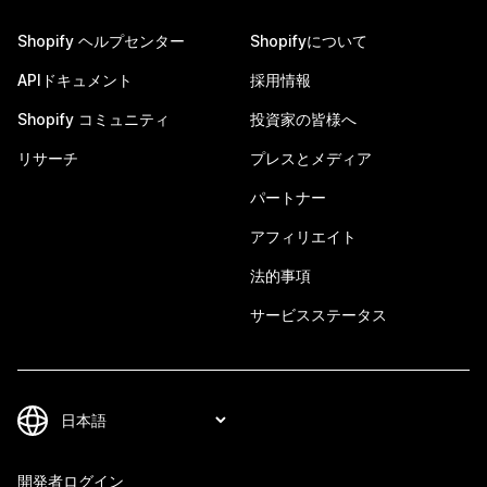
Shopify ヘルプセンター
Shopifyについて
APIドキュメント
採用情報
Shopify コミュニティ
投資家の皆様へ
リサーチ
プレスとメディア
パートナー
アフィリエイト
法的事項
サービスステータス
開発者ログイン