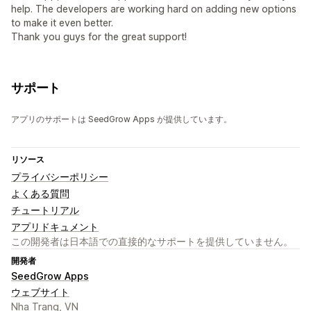
help. The developers are working hard on adding new options
to make it even better.
Thank you guys for the great support!
サポート
アプリのサポートは SeedGrow Apps が提供しています。
リソース
プライバシーポリシー
よくある質問
チュートリアル
アプリドキュメント
この開発者は日本語での直接的なサポートを提供していません。
開発者
SeedGrow Apps
ウェブサイト
Nha Trang, VN